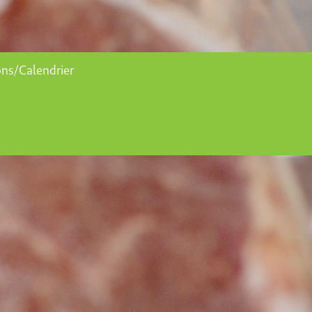
ons/Calendrier